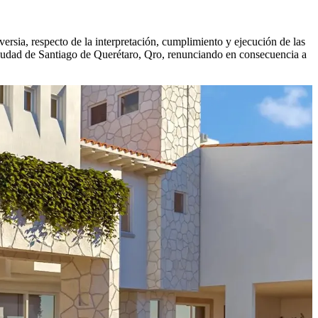
rsia, respecto de la interpretación, cumplimiento y ejecución de las
 Ciudad de Santiago de Querétaro, Qro, renunciando en consecuencia a